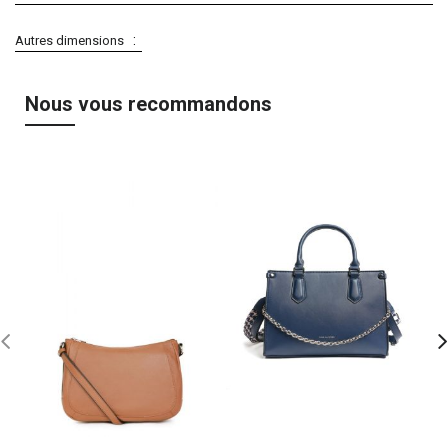
Autres dimensions
Nous vous recommandons