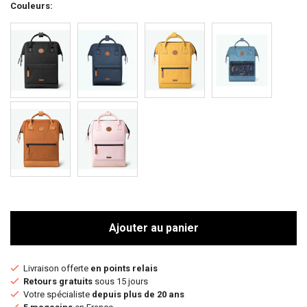
Couleurs
Ajouter au panier
Livraison offerte
en points relais
Retours gratuits
sous 15 jours
Votre spécialiste
depuis plus de 20 ans