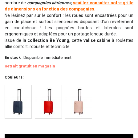
nombre de
compagnies aériennes
,
veuillez consulter notre grille
de dimensions en fonction des compagnies.
Ne lésinez par sur le confort : les roues sont encastrées pour un
gain de place et surtout silencieuses disposant d'un revêtement
en caoutchouc ! Les poignées hautes et latérales sont
ergonomiques et adaptées pour un portage longue durée.
Issue de la
collection Be Young
, cette
valise cabine
à roulettes
allie confort, robuste et technicité.
En stock
: Disponible immédiatement
Retrait gratuit en magasin
Couleurs