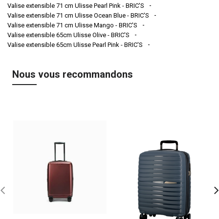
Valise extensible 71 cm Ulisse Pearl Pink - BRIC'S
Valise extensible 71 cm Ulisse Ocean Blue - BRIC'S
Valise extensible 71 cm Ulisse Mango - BRIC'S
Valise extensible 65cm Ulisse Olive - BRIC'S
Valise extensible 65cm Ulisse Pearl Pink - BRIC'S
Nous vous recommandons