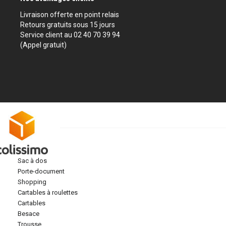
Livraison offerte en point relais
Retours gratuits sous 15 jours
Service client au 02 40 70 39 94
(Appel gratuit)
sac à dos
porte-document
shopping
cartables à roulettes
cartables
besace
trousse