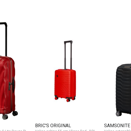
BRIC'S ORIGINAL
SAMSONITE