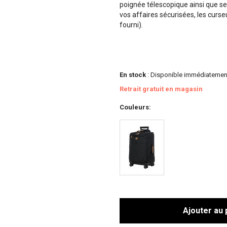
poignée télescopique ainsi que se
vos affaires sécurisées, les curse
fourni).
En stock
: Disponible immédiatemen
Retrait gratuit en magasin
Couleurs
Ajouter au 