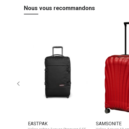
Nous vous recommandons
EASTPAK
SAMSONITE