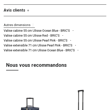
Avis clients
Autres dimensions
Valise cabine 55 cm Ulisse Ocean Blue - BRIC'S
Valise cabine 55 cm Ulisse Red - BRIC'S
Valise cabine 55 cm Ulisse Pearl Pink - BRIC'S
Valise extensible 71 cm Ulisse Pearl Pink - BRIC'S
Valise extensible 71 cm Ulisse Ocean Blue - BRIC'S
Nous vous recommandons