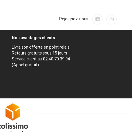
Rejoignez-nous
Nos avantages clients
Livraison offerte en point relais
Retours gratuits sous 15 jours
Service client au 02 40 70 39 94
(Appel gratuit)