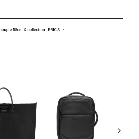
 souple 55cm X-collection - BRIC'S