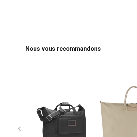
Nous vous recommandons