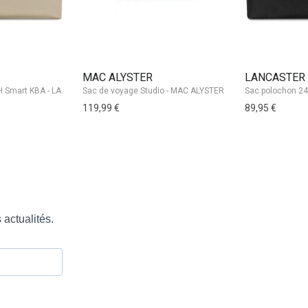
MAC ALYSTER
LANCASTER
Sac de voyage Studio - MAC ALYSTER
119,99 €
89,95 €