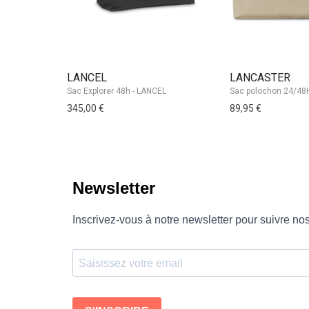
LANCEL
LANCASTER
Sac Explorer 48h - LANCEL
345,00 €
89,95 €