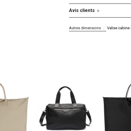
Avis clients
Autres dimensions
Valise cabine