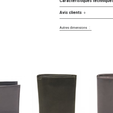
Caractéristiques technique
Avis clients
Autres dimensions