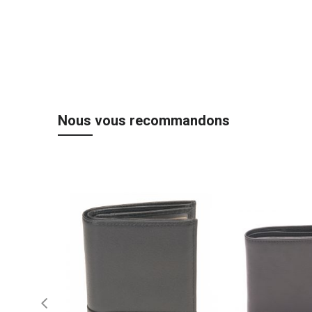
Nous vous recommandons