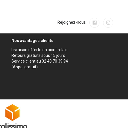
Rejoignez-nous
Nos avantages clients
Livraison offerte en point relais
Retours gratuits sous 15 jours
Service client au 02 40 70 39 94
(Appel gratuit)