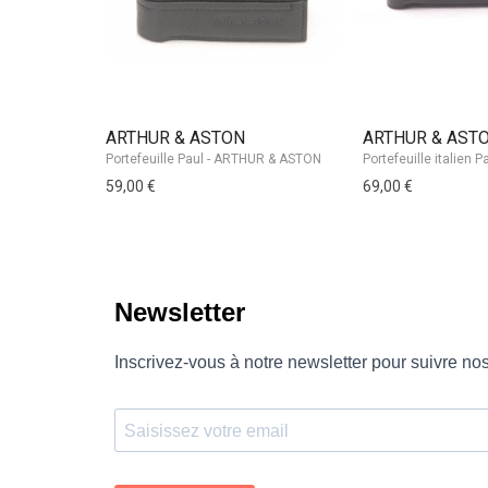
ARTHUR & ASTON
ARTHUR & AST
Portefeuille Paul - ARTHUR & ASTON
59,00 €
69,00 €