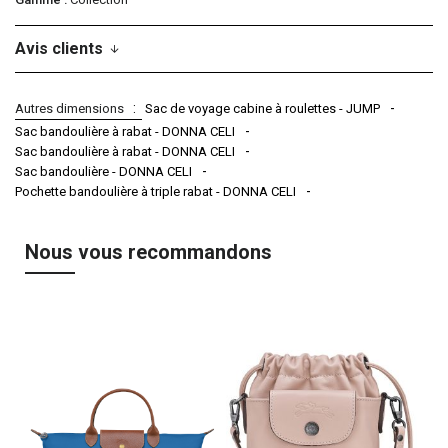
Avis clients
Autres dimensions
Sac de voyage cabine à roulettes - JUMP
Sac bandoulière à rabat - DONNA CELI
Sac bandoulière à rabat - DONNA CELI
Sac bandoulière - DONNA CELI
Pochette bandoulière à triple rabat - DONNA CELI
Nous vous recommandons